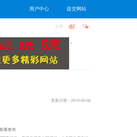
用户中心
提交网站
分享
*
更新日期：2016-09-08
0权重查询